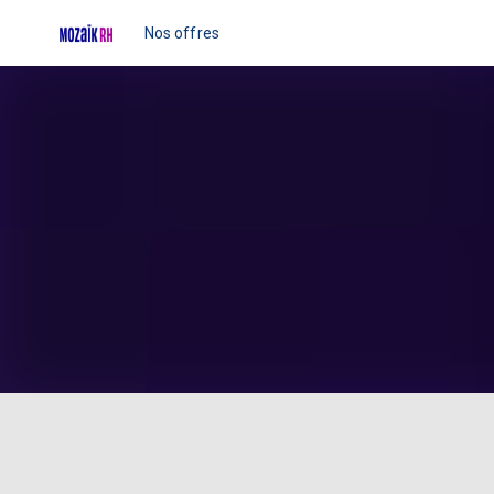
Nos offres