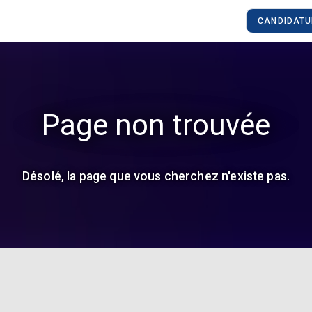
CANDIDATU
Page non trouvée
Désolé, la page que vous cherchez n'existe pas.