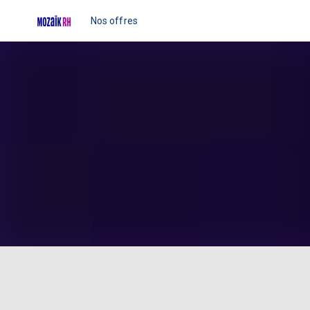
Nos offres