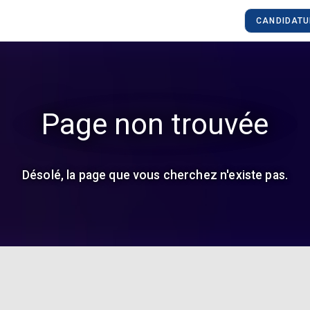
CANDIDATU
Page non trouvée
Désolé, la page que vous cherchez n'existe pas.